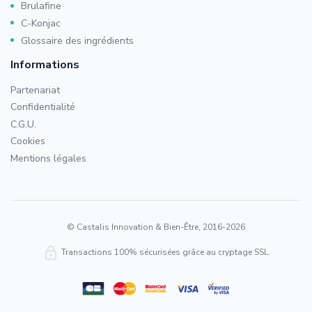
Brulafine
C-Konjac
Glossaire des ingrédients
Informations
Partenariat
Confidentialité
C.G.U.
Cookies
Mentions légales
© Castalis Innovation & Bien-Être, 2016-2026
Transactions 100% sécurisées grâce au cryptage SSL.