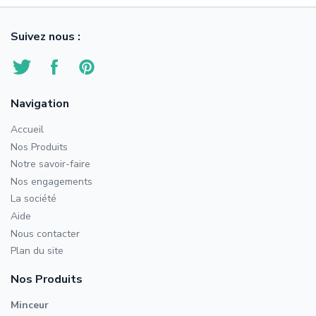
Suivez nous :
Navigation
Accueil
Nos Produits
Notre savoir-faire
Nos engagements
La société
Aide
Nous contacter
Plan du site
Nos Produits
Minceur