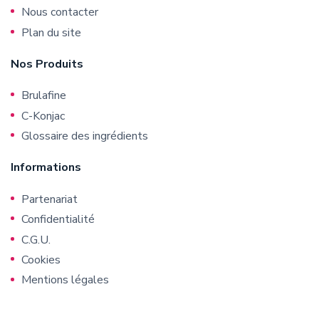
Nous contacter
Plan du site
Nos Produits
Brulafine
C-Konjac
Glossaire des ingrédients
Informations
Partenariat
Confidentialité
C.G.U.
Cookies
Mentions légales