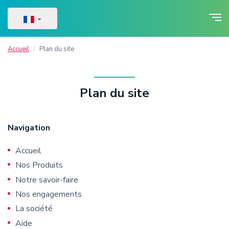
Accueil
Plan du site
Plan du site
Navigation
Accueil
Nos Produits
Notre savoir-faire
Nos engagements
La société
Aide