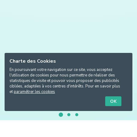
Charte des Cookies
En poursuivant votre navigation sur ce site, vous acceptez
l'utilisation de cookies pour nous permettre de réaliser des
statistiques de visite et pouvoir vous proposer des publicités
ciblées, adaptées à vos centres d'intérêts. Pour en savoir plus
et
paramétrer les cookies
OK
Fabriqué en France