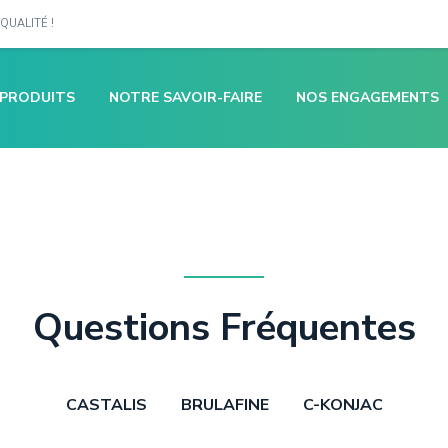
QUALITÉ !
 PRODUITS
NOTRE SAVOIR-FAIRE
NOS ENGAGEMENTS
Questions Fréquentes
CASTALIS
BRULAFINE
C-KONJAC