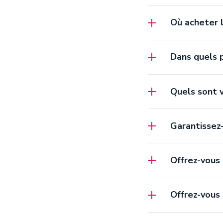
Où acheter l
Dans quels p
Quels sont v
Garantissez-
Offrez-vous 
Offrez-vous