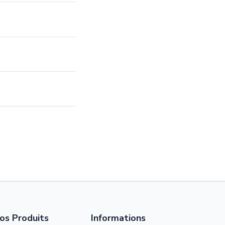
os Produits
Informations