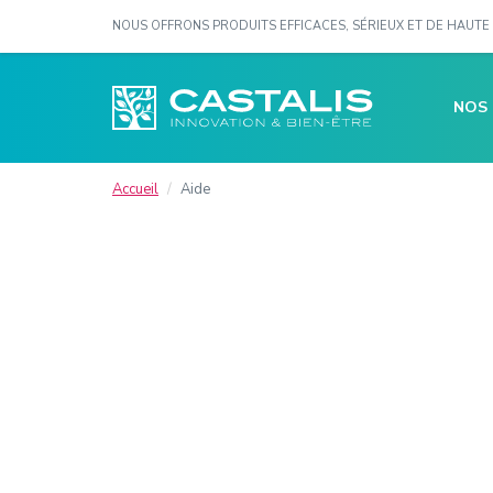
NOUS OFFRONS PRODUITS EFFICACES, SÉRIEUX ET DE HAUTE 
NOS
Accueil
Aide