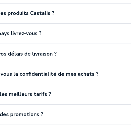
es produits Castalis ?
ays livrez-vous ?
os délais de livraison ?
vous la confidentialité de mes achats ?
les meilleurs tarifs ?
 des promotions ?