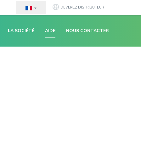
DEVENEZ DISTRIBUTEUR
LA SOCIÉTÉ
AIDE
NOUS CONTACTER